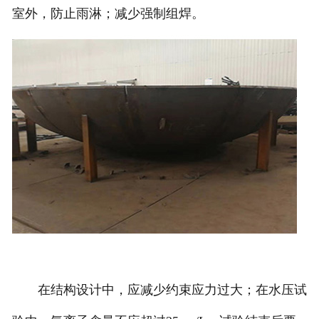
室外，防止雨淋；减少强制组焊。
诚聘英才
联系我们
在结构设计中，应减少约束应力过大；在水压试