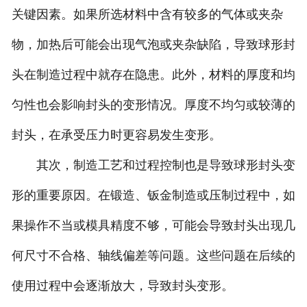
关键因素。如果所选材料中含有较多的气体或夹杂
诚聘英才
物，加热后可能会出现气泡或夹杂缺陷，导致球形封
联系我们
头在制造过程中就存在隐患。此外，材料的厚度和均
匀性也会影响封头的变形情况。厚度不均匀或较薄的
封头，在承受压力时更容易发生变形。
其次，制造工艺和过程控制也是导致球形封头变
形的重要原因。在锻造、钣金制造或压制过程中，如
果操作不当或模具精度不够，可能会导致封头出现几
何尺寸不合格、轴线偏差等问题。这些问题在后续的
使用过程中会逐渐放大，导致封头变形。