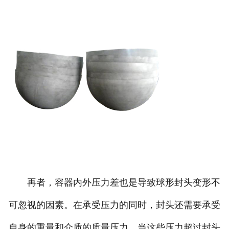
再者，容器内外压力差也是导致球形封头变形不
可忽视的因素。在承受压力的同时，封头还需要承受
自身的重量和介质的质量压力。当这些压力超过封头