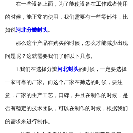
在一些设备上面，为了能使设备在工作或者使用
的时候，能正常的使用，我们需要有一些零部件，比
如说
河北分瓣封头
。
那么这个产品在购买的时候，怎么才能减少出现
问题呢？这就需要我们了解以下几点。
1.我们在选择分瓣
河北封头
的时候，一定要选择
一家可靠的厂家。而这个厂家在筛选的时候，要注
意，厂家的生产工艺，口碑，并且在制作的时候，是
否有稳定的技术团队，可以在制作的时候，根据我们
的需求来进行制作。