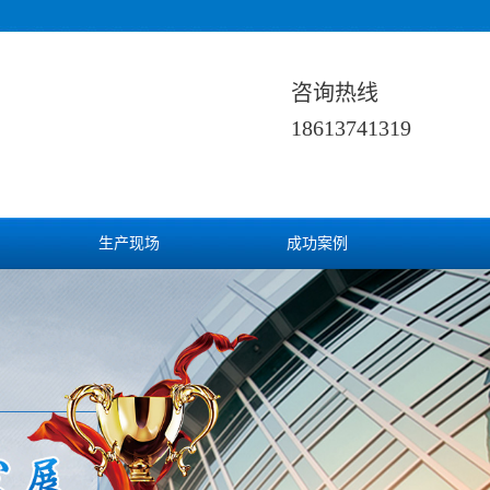
咨询热线
18613741319
生产现场
成功案例