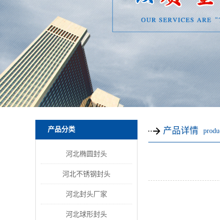
产品分类
产品详情
produc
河北椭圆封头
河北不锈钢封头
河北封头厂家
河北球形封头