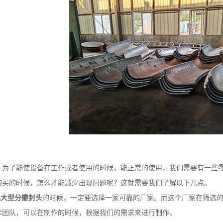
了能使设备在工作或者使用的时候，能正常的使用，我们需要有一些零
的时候，怎么才能减少出现问题呢？这就需要我们了解以下几点。
北大型分瓣封头
的时候，一定要选择一家可靠的厂家。而这个厂家在筛选
术团队，可以在制作的时候，根据我们的需求来进行制作。