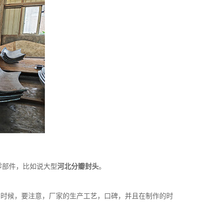
部件，比如说大型
河北分瓣封头
。
的时候，要注意，厂家的生产工艺，口碑，并且在制作的时