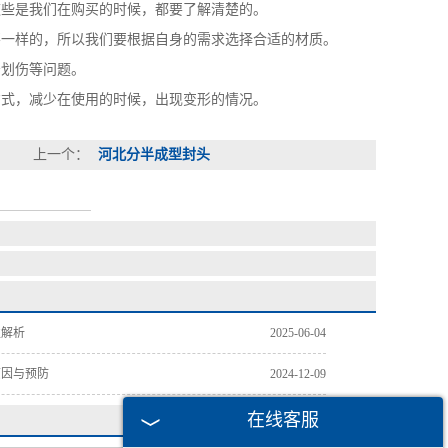
这些是我们在购买的时候，都要了解清楚的。
一样的，所以我们要根据自身的需求选择合适的材质。
划伤等问题。
式，减少在使用的时候，出现变形的情况。
上一个：
河北分半成型封头
性解析
2025-06-04
原因与预防
2024-12-09
在线客服