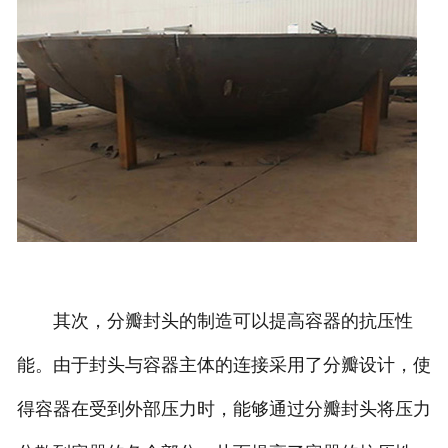
诚聘英才
联系我们
其次，分瓣封头的制造可以提高容器的抗压性
能。由于封头与容器主体的连接采用了分瓣设计，使
得容器在受到外部压力时，能够通过分瓣封头将压力