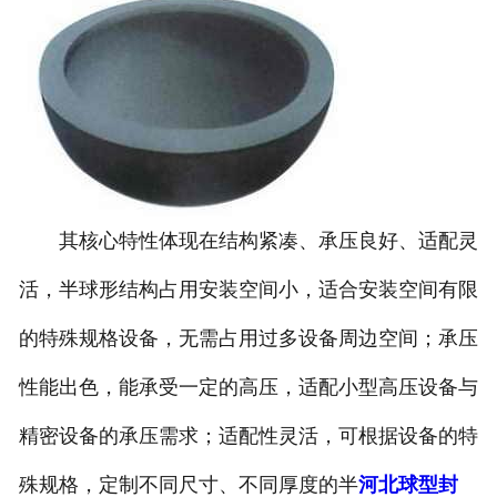
其核心特性体现在结构紧凑、承压良好、适配灵
活，半球形结构占用安装空间小，适合安装空间有限
的特殊规格设备，无需占用过多设备周边空间；承压
性能出色，能承受一定的高压，适配小型高压设备与
精密设备的承压需求；适配性灵活，可根据设备的特
殊规格，定制不同尺寸、不同厚度的半
河北球型封