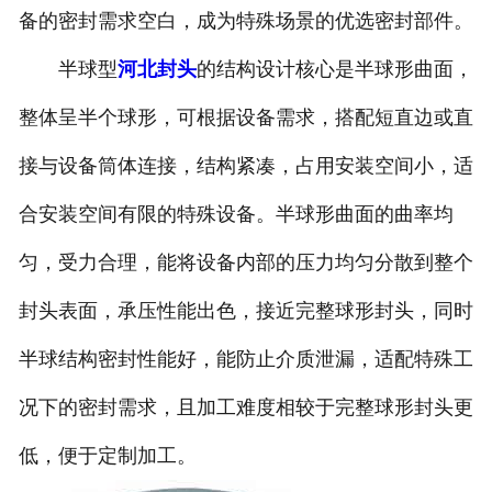
备的密封需求空白，成为特殊场景的优选密封部件。
诚聘英才
半球型
河北封头
的结构设计核心是半球形曲面，
联系我们
整体呈半个球形，可根据设备需求，搭配短直边或直
接与设备筒体连接，结构紧凑，占用安装空间小，适
合安装空间有限的特殊设备。半球形曲面的曲率均
匀，受力合理，能将设备内部的压力均匀分散到整个
封头表面，承压性能出色，接近完整球形封头，同时
半球结构密封性能好，能防止介质泄漏，适配特殊工
况下的密封需求，且加工难度相较于完整球形封头更
低，便于定制加工。