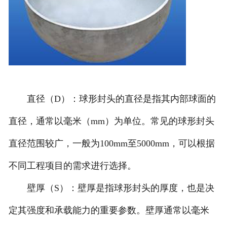
诚聘英才
联系我们
直径（D）：球形封头的直径是指其内部球面的
直径，通常以毫米（mm）为单位。常见的球形封头
直径范围较广，一般为100mm至5000mm，可以根据
不同工程项目的需求进行选择。
壁厚（S）：壁厚是指球形封头的厚度，也是决
定其强度和承载能力的重要参数。壁厚通常以毫米