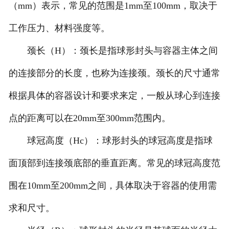
（mm）表示，常见的范围是1mm至100mm，取决于
工作压力、材料强度等。
颈长（H）：颈长是指球形封头与容器主体之间
的连接部分的长度，也称为连接颈。颈长的尺寸通常
根据具体的容器设计和要求来定，一般从球心到连接
点的距离可以在20mm至300mm范围内。
球冠高度（Hc）：球形封头的球冠高度是指球
面顶部到连接颈底部的垂直距离。常见的球冠高度范
围在10mm至200mm之间，具体取决于容器的使用需
求和尺寸。