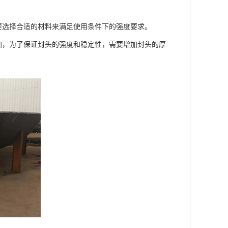
选择合适的材料来满足使用条件下的强度要求。
，为了保证封头的强度和稳定性，需要增加封头的厚