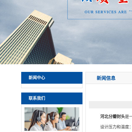
新闻中心
新闻信息
联系我们
河北分瓣封头
是
设计压力和温度：设