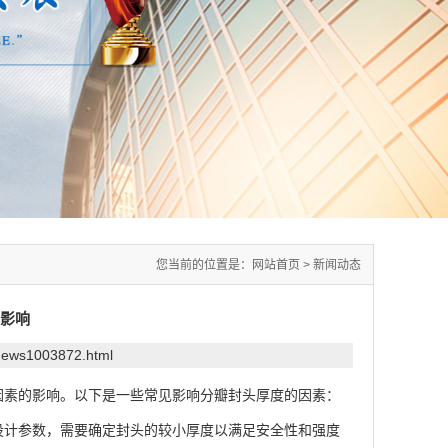
您当前的位置是：
网站首页
>
新闻动态
影响
/news1003872.html
因素的影响。以下是一些常见影响分瓣封头厚度的因素：
计参数，需要确定封头的较小厚度以满足安全性和强度