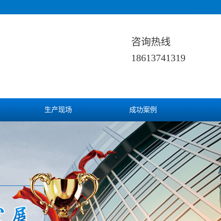
咨询热线
18613741319
生产现场
成功案例