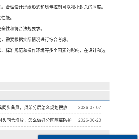
。合理设计焊缝形式和质量控制可以减小封头的厚度。
其性能。
全性和符合法规要求。
，需要根据实际情况进行综合考虑。
、标准规范和操作环境等多个因素的影响，在设计和选
具同步备货，货架分层怎么规划摆放
2026-07-07
封头同仓堆放，怎么做好分区隔离防护
2026-06-23