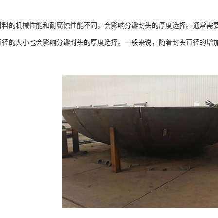
的机械性能和耐腐蚀性能不同，会影响分瓣封头的厚度选择。通常需要
的大小也会影响分瓣封头的厚度选择。一般来说，随着封头直径的增加