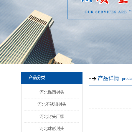
产品分类
产品详情
produc
河北椭圆封头
河北不锈钢封头
河北封头厂家
河北球形封头