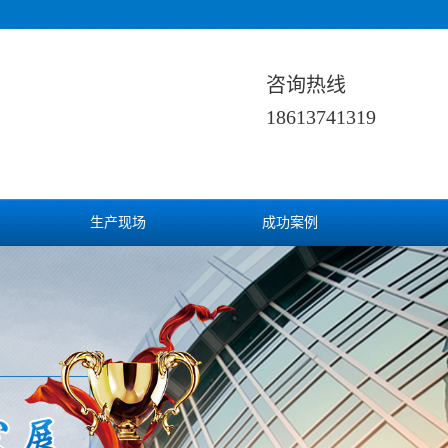
咨询热线
18613741319
生产现场
成功案例