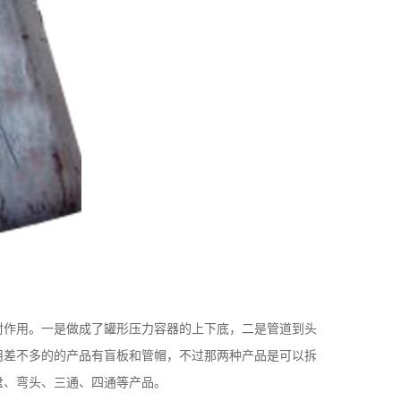
封作用。一是做成了罐形压力容器的上下底，二是管道到头
用差不多的的产品有盲板和管帽，不过那两种产品是可以拆
盘、弯头、三通、四通等产品。