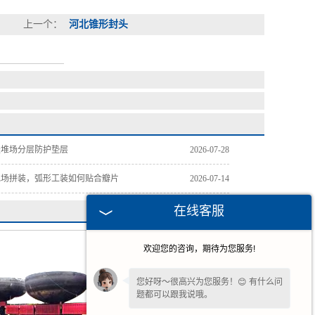
上一个：
河北锥形封头
天堆场分层防护垫层
2026-07-28
现场拼装，弧形工装如何贴合瓣片
2026-07-14
在线客服
欢迎您的咨询，期待为您服务!
您好呀～很高兴为您服务！😊 有什么问
题都可以跟我说哦。