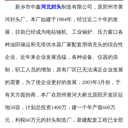
新乡市中鑫
河北封头
制造有限公司，原郑州市黄
河封头厂。本厂始建于1984年，经过近二十年的发
展，目前已经成为电站辅机、工业锅炉、压力窗口各
种油田储运和无塔供水器厂家配套用填充头的综合性
企业。近年来企业发展迅猛，各种设备、仪器的添
制，职工人员的增加，原有厂区已无法满足企业发展
的需要，为了使企业更好的发展，2003年3月份，于
有关方面协商，本厂在郑州黄河大桥北原阳开发区征
地50亩，计划总投资1400万，建一个年产值600万
元，利税60万元的封头制造厂，新建配套工程已全部