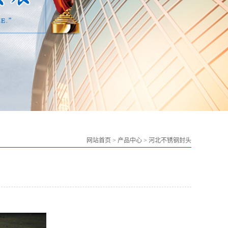
网站首页
>
产品中心
>
河北不锈钢封头