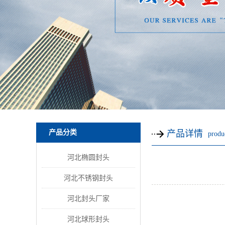
产品分类
产品详情
produc
河北椭圆封头
河北不锈钢封头
河北封头厂家
河北球形封头