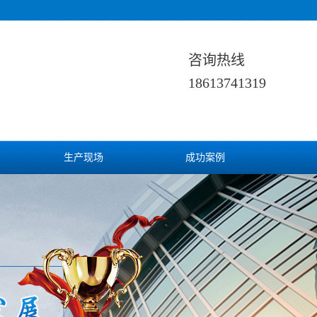
咨询热线
18613741319
生产现场
成功案例