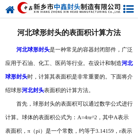
网站首页
走进我们
河北球形封头的表面积计算方法
新闻动态
河北球形封头
是一种常见的容器封闭部件，广泛
产品中心
应用于石油、化工、医药等行业。在设计和制造
河北
荣誉资质
球形封头
时，计算其表面积是非常重要的。下面将介
生产现场
绍球形
河北封头
表面积的计算方法。
成功案例
首先，球形封头的表面积可以通过数学公式进行
计算。球体的表面积公式为：A=4πr^2，其中A表示
视频中心
表面积，π（pi）是一个常数，约等于3.14159，r表示
发货现场