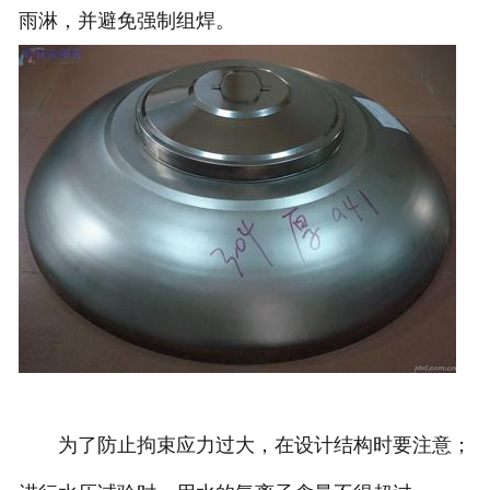
雨淋，并避免强制组焊。
诚聘英才
联系我们
为了防止拘束应力过大，在设计结构时要注意；