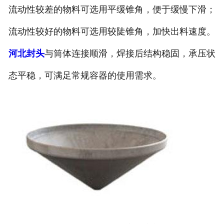
流动性较差的物料可选用平缓锥角，便于缓慢下滑；
诚聘英才
流动性较好的物料可选用较陡锥角，加快出料速度。
联系我们
河北封头
与筒体连接顺滑，焊接后结构稳固，承压状
态平稳，可满足常规容器的使用需求。