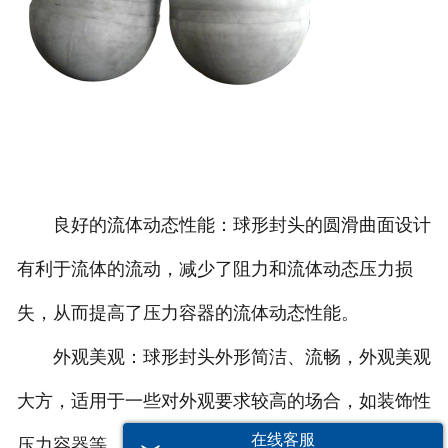
良好的流体动态性能：球形封头的圆滑曲面设计
有利于流体的流动，减少了阻力和流体动态压力损
失，从而提高了压力容器的流体动态性能。
外观美观：球形封头外形简洁、流畅，外观美观
大方，适用于一些对外观要求较高的场合，如装饰性
在线客服
压力容器等。