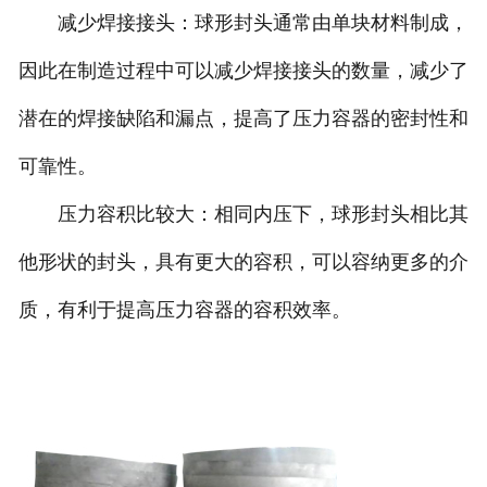
减少焊接接头：球形封头通常由单块材料制成，
诚聘英才
因此在制造过程中可以减少焊接接头的数量，减少了
联系我们
潜在的焊接缺陷和漏点，提高了压力容器的密封性和
可靠性。
压力容积比较大：相同内压下，球形封头相比其
他形状的封头，具有更大的容积，可以容纳更多的介
质，有利于提高压力容器的容积效率。